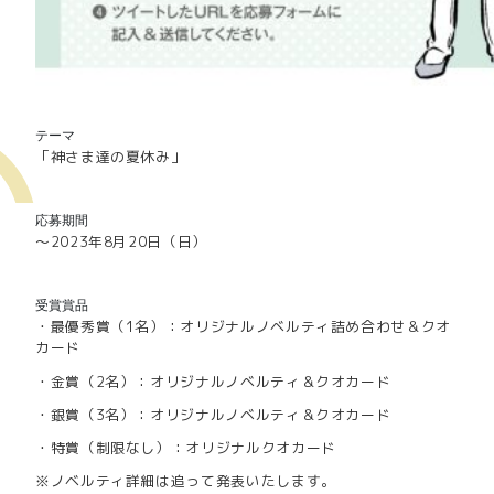
テーマ
「神さま達の夏休み」
応募期間
～2023年8月20日（日）
受賞賞品
・最優秀賞（1名）：オリジナルノベルティ詰め合わせ＆クオ
カード
・金賞（2名）：オリジナルノベルティ＆クオカード
・銀賞（3名）：オリジナルノベルティ＆クオカード
・特賞（制限なし）：オリジナルクオカード
※ノベルティ詳細は追って発表いたします。