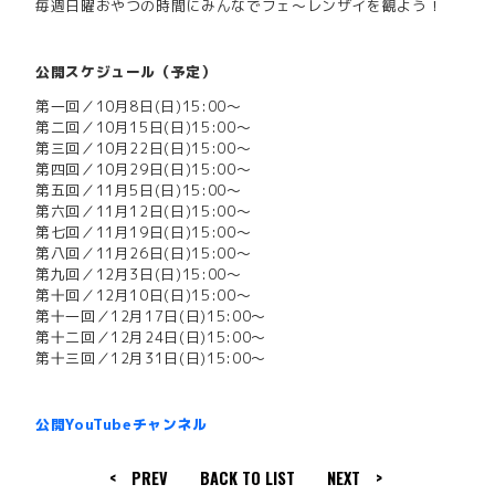
毎週日曜おやつの時間にみんなでフェ～レンザイを観よう！
公開スケジュール（予定）
第一回／10月8日(日)15:00～
第二回／10月15日(日)15:00～
第三回／10月22日(日)15:00～
第四回／10月29日(日)15:00～
第五回／11月5日(日)15:00～
第六回／11月12日(日)15:00～
第七回／11月19日(日)15:00～
第八回／11月26日(日)15:00～
第九回／12月3日(日)15:00～
第十回／12月10日(日)15:00～
第十一回／12月17日(日)15:00～
第十二回／12月24日(日)15:00～
第十三回／12月31日(日)15:00～
公開YouTubeチャンネル
< PREV
BACK TO LIST
NEXT >