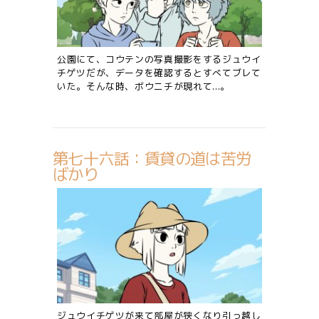
公園にて、コウテンの写真撮影をするジュウイ
チゲツだが、データを確認するとすべてブレて
いた。そんな時、ボウニチが現れて...。
第七十六話：賃貸の道は苦労
ばかり
ジュウイチゲツが来て部屋が狭くなり引っ越し