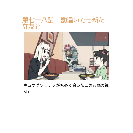
第七十八話：勘違いでも新た
な友達
キュウゲツとナタが初めて会った日のお話の続
き。