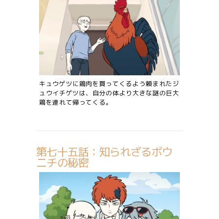
キュウゲツに鶏肉を買ってくるよう頼まれたジ
ュウイチゲツは、自分の体より大きな謎の巨大
鶏を連れて帰ってくる。
第七十五話：知られざるボウ
ニチの秘密